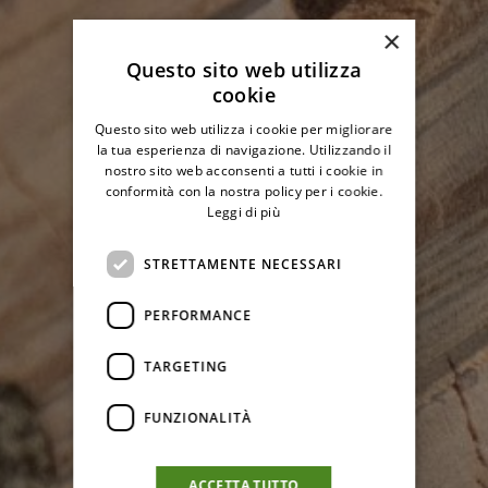
×
Questo sito web utilizza
cookie
Questo sito web utilizza i cookie per migliorare
la tua esperienza di navigazione. Utilizzando il
nostro sito web acconsenti a tutti i cookie in
conformità con la nostra policy per i cookie.
Leggi di più
STRETTAMENTE NECESSARI
PERFORMANCE
TARGETING
FUNZIONALITÀ
ACCETTA TUTTO