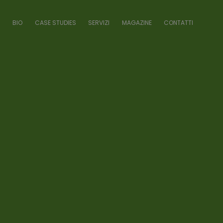
BIO
CASE STUDIES
SERVIZI
MAGAZINE
CONTATTI